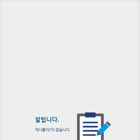
알립니다.
게시물이(가) 없습니다.